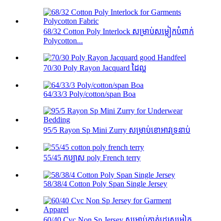
68/32 Cotton Poly Interlock សម្រាប់សម្លៀកបំពាក់
Polycotton...
70/30 Poly Rayon Jacquard ដៃល្អ
64/33/3 Poly/cotton/span Boa
95/5 Rayon Sp Mini Zurry សម្រាប់ខោអាវទ្រនាប់
55/45 កប្បាស poly French terry
58/38/4 Cotton Poly Span Single Jersey
60/40 Cvc Non Sp Jersey សម្រាប់កាត់ដេរសម្លៀក