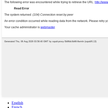
English
French