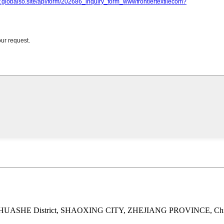
HUASHE District, SHAOXING CITY, ZHEJIANG PROVINCE, Ch